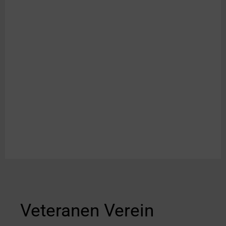
Veteranen Verein