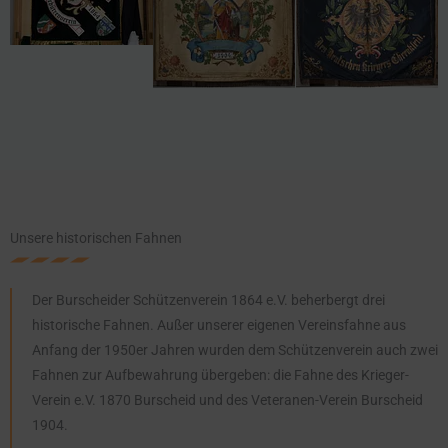
Unsere historischen Fahnen
Der Burscheider Schützenverein 1864 e.V. beherbergt drei
historische Fahnen. Außer unserer eigenen Vereinsfahne aus
Anfang der 1950er Jahren wurden dem Schützenverein auch zwei
Fahnen zur Aufbewahrung übergeben: die Fahne des Krieger-
Verein e.V. 1870 Burscheid und des Veteranen-Verein Burscheid
1904.