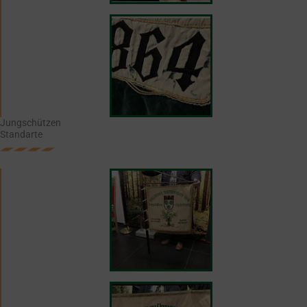
Jungschützen
Standarte