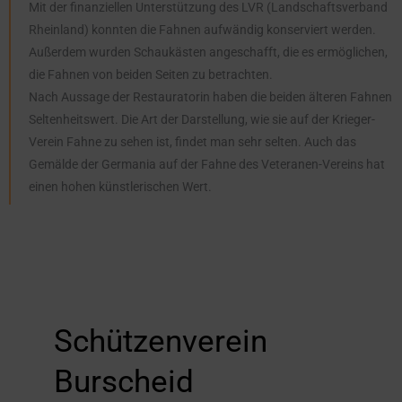
Mit der finanziellen Unterstützung des LVR (Landschaftsverband
Rheinland) konnten die Fahnen aufwändig konserviert werden.
Außerdem wurden Schaukästen angeschafft, die es ermöglichen,
die Fahnen von beiden Seiten zu betrachten.
Nach Aussage der Restauratorin haben die beiden älteren Fahnen
Seltenheitswert. Die Art der Darstellung, wie sie auf der Krieger-
Verein Fahne zu sehen ist, findet man sehr selten. Auch das
Gemälde der Germania auf der Fahne des Veteranen-Vereins hat
einen hohen künstlerischen Wert.
Schützenverein
Burscheid