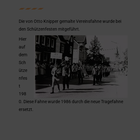
Die von Otto Knipper gemalte Vereinsfahne wurde bei
den Schützenfesten mitgeführt.
Hier
auf
dem
Sch
ütze
nfes
t
198
0. Diese Fahne wurde 1986 durch die neue Tragefahne
ersetzt.