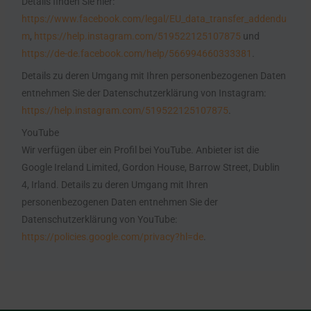
Details finden Sie hier:
https://www.facebook.com/legal/EU_data_transfer_addendu
m
,
https://help.instagram.com/519522125107875
und
https://de-de.facebook.com/help/566994660333381
.
Details zu deren Umgang mit Ihren personenbezogenen Daten
entnehmen Sie der Datenschutzerklärung von Instagram:
https://help.instagram.com/519522125107875
.
YouTube
Wir verfügen über ein Profil bei YouTube. Anbieter ist die
Google Ireland Limited, Gordon House, Barrow Street, Dublin
4, Irland. Details zu deren Umgang mit Ihren
personenbezogenen Daten entnehmen Sie der
Datenschutzerklärung von YouTube:
https://policies.google.com/privacy?hl=de
.