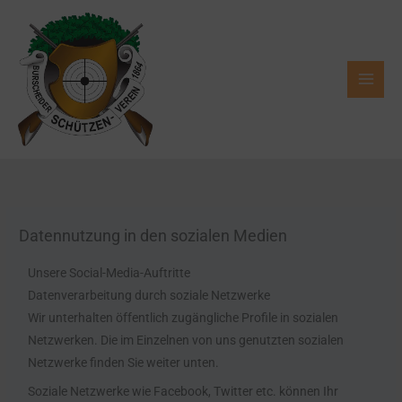
Zum
Inhalt
springen
Datennutzung in den sozialen Medien
Unsere Social-Media-Auftritte
Datenverarbeitung durch soziale Netzwerke
Wir unterhalten öffentlich zugängliche Profile in sozialen
Netzwerken. Die im Einzelnen von uns genutzten sozialen
Netzwerke finden Sie weiter unten.
Soziale Netzwerke wie Facebook, Twitter etc. können Ihr