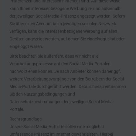
Präferenzen und Interessen hinterlegt sind. Auf diese Weise
kann Ihnen interessenbezogene Werbung in- und außerhalb
der jeweiligen Social-Media-Präsenz angezeigt werden. Sofern
Sie über einen Account beim jeweiligen sozialen Netzwerk
verfügen, kann die interessenbezogene Werbung auf allen
Geräten angezeigt werden, auf denen Sie eingeloggt sind oder
eingeloggt waren.
Bitte beachten Sie außerdem, dass wir nicht alle
Verarbeitungsprozesse auf den Social-Media-Portalen
nachvollziehen können. Je nach Anbieter können daher ggf.
weitere Verarbeitungsvorgänge von den Betreibern der Social-
Media-Portale durchgeführt werden. Details hierzu entnehmen
Sie den Nutzungsbedingungen und
Datenschutzbestimmungen der jeweiligen Social-Media-
Portale.
Rechtsgrundlage
Unsere Social-Media-Auftritte sollen eine möglichst
umfassende Präsenz im Internet gewährleisten. Hierbei