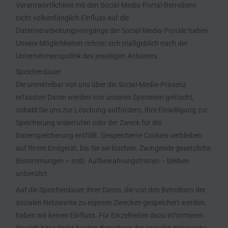
Verantwortlichkeit mit den Social-Media-Portal-Betreibern
nicht vollumfänglich Einfluss auf die
Datenverarbeitungsvorgänge der Social-Media-Portale haben.
Unsere Möglichkeiten richten sich maßgeblich nach der
Unternehmenspolitik des jeweiligen Anbieters.
Speicherdauer
Die unmittelbar von uns über die Social-Media-Präsenz
erfassten Daten werden von unseren Systemen gelöscht,
sobald Sie uns zur Löschung auffordern, Ihre Einwilligung zur
Speicherung widerrufen oder der Zweck für die
Datenspeicherung entfällt. Gespeicherte Cookies verbleiben
auf Ihrem Endgerät, bis Sie sie löschen. Zwingende gesetzliche
Bestimmungen – insb. Aufbewahrungsfristen – bleiben
unberührt.
Auf die Speicherdauer Ihrer Daten, die von den Betreibern der
sozialen Netzwerke zu eigenen Zwecken gespeichert werden,
haben wir keinen Einfluss. Für Einzelheiten dazu informieren