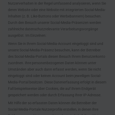
Nutzerverhalten in der Regel umfassend analysieren, wenn Sie
deren Website oder eine Website mit integrierten Social-Media-
Inhalten (z. B. Like-Buttons oder Werbebannern) besuchen.
Durch den Besuch unserer Social-Media-Präsenzen werden
zahlreiche datenschutzrelevante Verarbeitungsvorgänge
ausgelöst. Im Einzelnen:
Wenn Sie in Ihrem Social-Media-Account eingeloggt sind und
unsere Social-Media-Präsenz besuchen, kann der Betreiber
des Social-Media-Portals diesen Besuch Ihrem Benutzerkonto
zuordnen. Ihre personenbezogenen Daten können unter
Umständen aber auch dann erfasst werden, wenn Sie nicht
eingeloggt sind oder keinen Account beim jeweiligen Social-
Media-Portal besitzen. Diese Datenerfassung erfolgt in diesem
Fall beispielsweise über Cookies, die auf Ihrem Endgerät
gespeichert werden oder durch Erfassung Ihrer IP-Adresse.
Mit Hilfe der so erfassten Daten können die Betreiber der
Social-Media-Portale Nutzerprofile erstellen, in denen Ihre