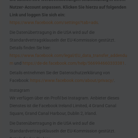
Nutzer-Account anpassen. Klicken Sie hierzu auf folgenden
Link und loggen Sie sich ein:
https://www.facebook.com/settings?tab=ads
.
Die Datenübertragung in die USA wird auf die
Standardvertragsklauseln der EU-Kommission gestützt.
Details finden Sie hier:
https://www.facebook.com/legal/EU_data_transfer_addendu
m
und
https://de-de.facebook.com/help/566994660333381
.
Details entnehmen Sie der Datenschutzerklärung von
Facebook:
https://www.facebook.com/about/privacy/
.
Instagram
Wir verfügen über ein Profil bei Instagram. Anbieter dieses
Dienstes ist die Facebook Ireland Limited, 4 Grand Canal
Square, Grand Canal Harbour, Dublin 2, Irland.
Die Datenübertragung in die USA wird auf die
Standardvertragsklauseln der EU-Kommission gestützt.